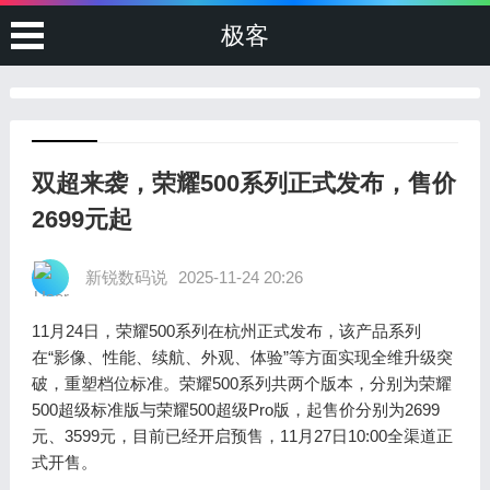
极客
双超来袭，荣耀500系列正式发布，售价
2699元起
新锐数码说
2025-11-24 20:26
11月24日，荣耀500系列在杭州正式发布，该产品系列
在“影像、性能、续航、外观、体验”等方面实现全维升级突
破，重塑档位标准。荣耀500系列共两个版本，分别为荣耀
500超级标准版与荣耀500超级Pro版，起售价分别为2699
元、3599元，目前已经开启预售，11月27日10:00全渠道正
式开售。